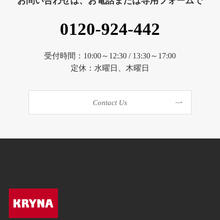
お問い合わせは、お電話または専用フォームで
0120-924-442
受付時間：10:00～12:30 / 13:30～17:00
定休：水曜日、木曜日
Contact Us