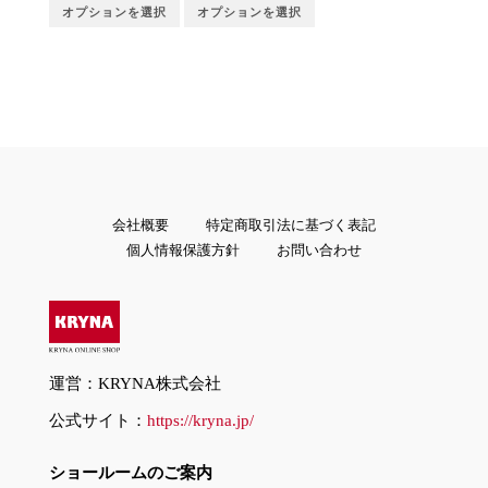
オプションを選択
オプションを選択
会社概要
特定商取引法に基づく表記
個人情報保護方針
お問い合わせ
運営：KRYNA株式会社
公式サイト：
https://kryna.jp/
ショールームのご案内