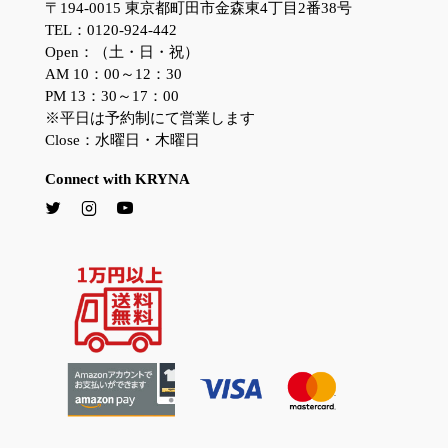
〒194-0015 東京都町田市金森東4丁目2番38号
TEL：0120-924-442
Open：（土・日・祝）
AM 10：00～12：30
PM 13：30～17：00
※平日は予約制にて営業します
Close：水曜日・木曜日
Connect with KRYNA