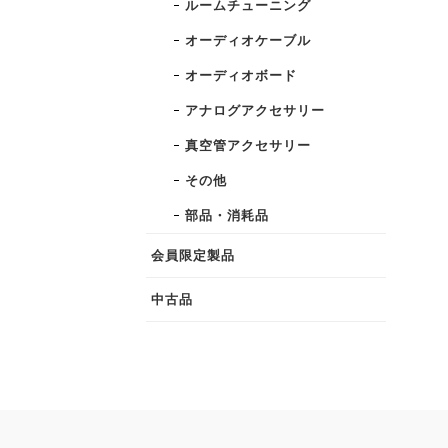
ルームチューニング
オーディオケーブル
オーディオボード
アナログアクセサリー
真空管アクセサリー
その他
部品・消耗品
会員限定製品
中古品