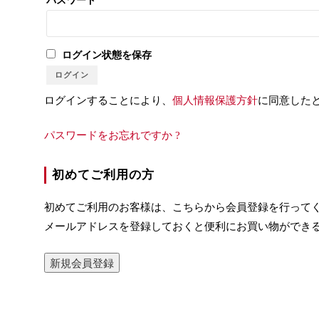
パスワード
*
ログイン状態を保存
ログイン
ログインすることにより、
個人情報保護方針
に同意した
パスワードをお忘れですか ?
初めてご利用の方
初めてご利用のお客様は、こちらから会員登録を行って
メールアドレスを登録しておくと便利にお買い物ができ
新規会員登録