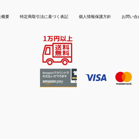
社概要
特定商取引法に基づく表記
個人情報保護方針
お問い合