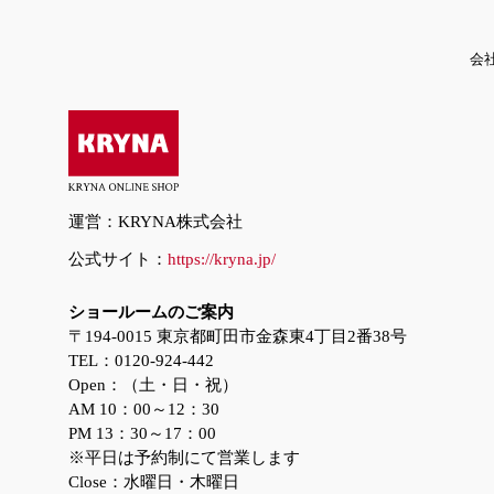
会
運営：KRYNA株式会社
公式サイト：
https://kryna.jp/
ショールームのご案内
〒194-0015 東京都町田市金森東4丁目2番38号
TEL：0120-924-442
Open：（土・日・祝）
AM 10：00～12：30
PM 13：30～17：00
※平日は予約制にて営業します
Close：水曜日・木曜日