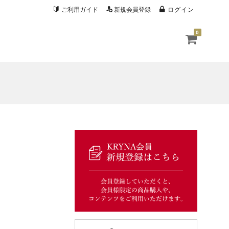
ご利用ガイド
新規会員登録
ログイン
0