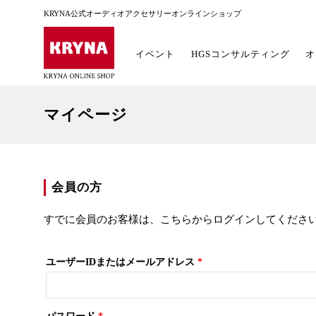
KRYNA公式オーディオアクセサリーオンラインショップ
イベント
HGSコンサルティング
オ
マイページ
会員の方
すでに会員のお客様は、こちらからログインしてくださ
ユーザーIDまたはメールアドレス
*