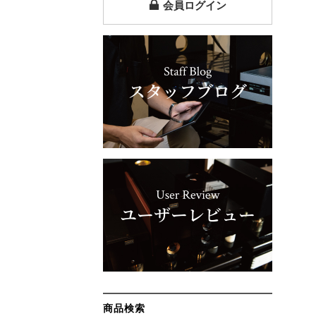
会員ログイン
商品検索