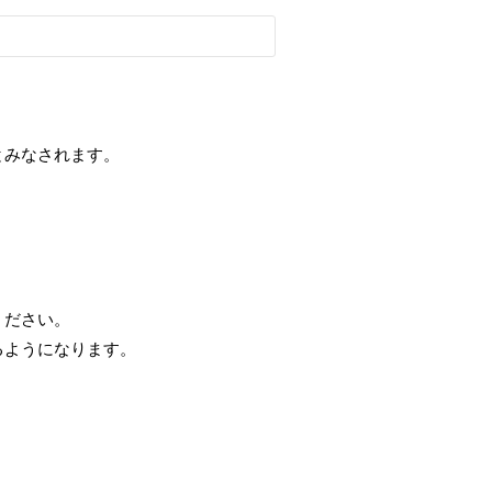
とみなされます。
ください。
るようになります。