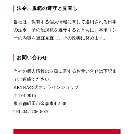
法令、規範の遵守と見直し
当社は、保有する個人情報に関して適用される日本
の法令、その他規範を遵守するとともに、本ポリシ
ーの内容を適宜見直し、その改善に努めます。
お問い合わせ
当社の個人情報の取扱に関するお問い合せは下記ま
でご連絡ください。
KRYNA公式オンラインショップ
〒194-0015
東京都町田市金森東4-2-38
TEL:042-706-8070