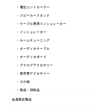
電位コントローラー
スピーカースタンド
ケーブル専用インシュレーター
インシュレーター
ルームチューニング
オーディオケーブル
オーディオボード
アナログアクセサリー
真空管アクセサリー
その他
部品・消耗品
会員限定製品