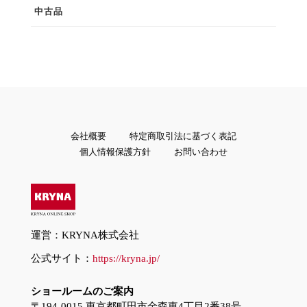
中古品
会社概要
特定商取引法に基づく表記
個人情報保護方針
お問い合わせ
運営：KRYNA株式会社
公式サイト：
https://kryna.jp/
ショールームのご案内
〒194-0015 東京都町田市金森東4丁目2番38号