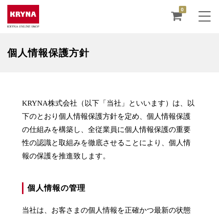
0
個人情報保護方針
KRYNA株式会社（以下「当社」といいます）は、以
下のとおり個人情報保護方針を定め、個人情報保護
の仕組みを構築し、全従業員に個人情報保護の重要
性の認識と取組みを徹底させることにより、個人情
報の保護を推進致します。
個人情報の管理
当社は、お客さまの個人情報を正確かつ最新の状態