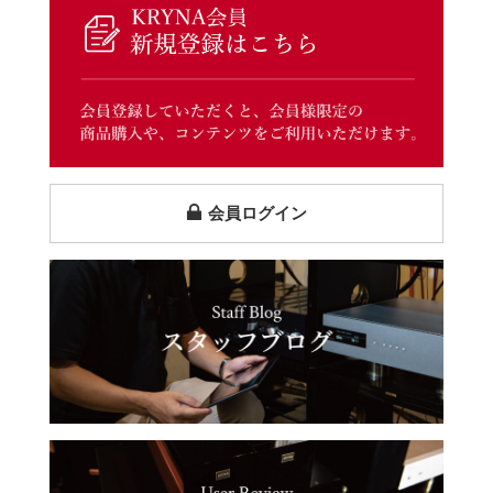
会員ログイン