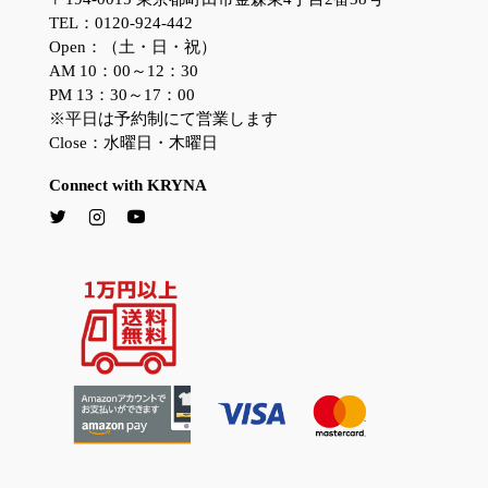
TEL：0120-924-442
Open：（土・日・祝）
AM 10：00～12：30
PM 13：30～17：00
※平日は予約制にて営業します
Close：水曜日・木曜日
Connect with KRYNA