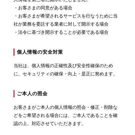
・お客さまの同意がある場合
・お客さまが希望されるサービスを行なうために当
社が業務を委託する業者に対して開示する場合
・法令に基づき開示することが必要である場合
個人情報の安全対策
当社は、個人情報の正確性及び安全性確保のため
に、セキュリティの確保・向上・是正に努めます。
ご本人の照会
お客さまがご本人の個人情報の照会・修正・削除な
どをご希望される場合には、ご本人であることを確
認の上、対応させていただきます。