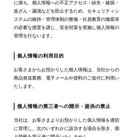
に保ち、個人情報への不正アクセス・紛失・破損・
改ざん・漏洩などを防止するため、セキュリティシ
ステムの維持・管理体制の整備・社員教育の徹底等
の必要な措置を講じ、安全対策を実施し個人情報の
管理を行ないます。
個人情報の利用目的
お客さまからお預かりした個人情報は、当社からの
商品発送業務、電子メールや資料のご送付に利用い
たします。
個人情報の第三者への開示・提供の禁止
当社は、お客さまよりお預かりした個人情報を適切
に管理し、次のいずれかに該当する場合を除き、個
人情報を第三者に開示いたしません。