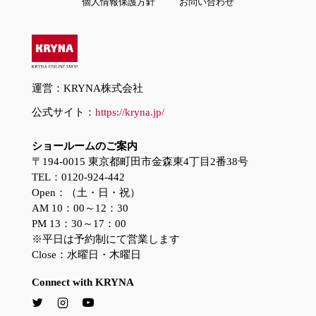
個人情報保護方針
お問い合わせ
運営：KRYNA株式会社
公式サイト：
https://kryna.jp/
ショールームのご案内
〒194-0015 東京都町田市金森東4丁目2番38号
TEL：0120-924-442
Open：（土・日・祝）
AM 10：00～12：30
PM 13：30～17：00
※平日は予約制にて営業します
Close：水曜日・木曜日
Connect with KRYNA