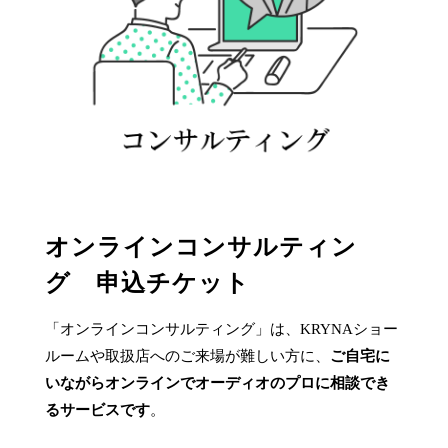
オンラインコンサルティン
グ 申込チケット
「オンラインコンサルティング」は、KRYNAショー
ルームや取扱店へのご来場が難しい方に、
ご自宅に
いながらオンラインでオーディオのプロに相談でき
るサービスです
。