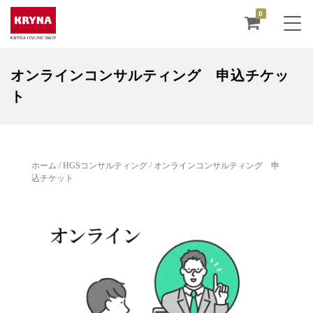
0
オンラインコンサルティング 申込チケッ
ト
ホーム
/
HGSコンサルティング
/ オンラインコンサルティング 申
込チケット