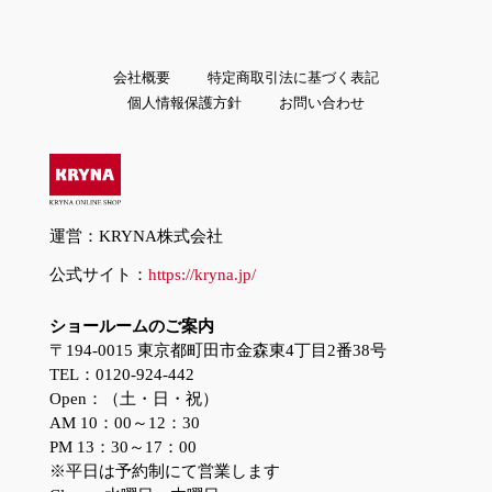
会社概要
特定商取引法に基づく表記
個人情報保護方針
お問い合わせ
運営：KRYNA株式会社
公式サイト：
https://kryna.jp/
ショールームのご案内
〒194-0015 東京都町田市金森東4丁目2番38号
TEL：0120-924-442
Open：（土・日・祝）
AM 10：00～12：30
PM 13：30～17：00
※平日は予約制にて営業します