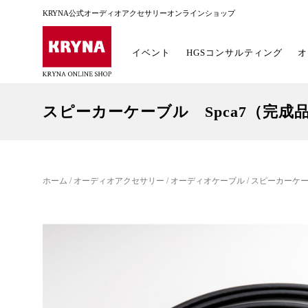
KRYNA公式オーディオアクセサリーオンラインショップ
イベント
HGSコンサルティング
オ
スピーカーケーブル Spca7（完成
ホーム
/
オーディオアクセサリー
/
オーディオケーブル
/ スピーカーケー