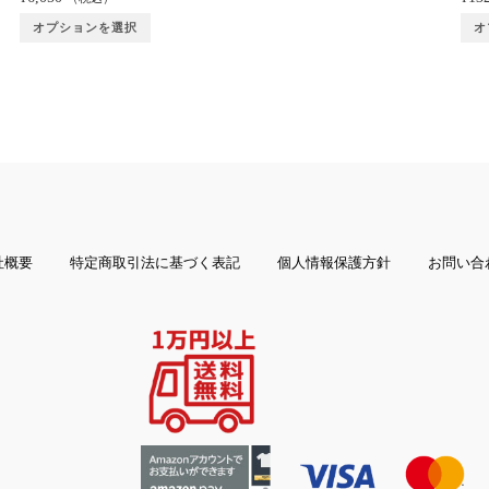
オプションを選択
オ
社概要
特定商取引法に基づく表記
個人情報保護方針
お問い合