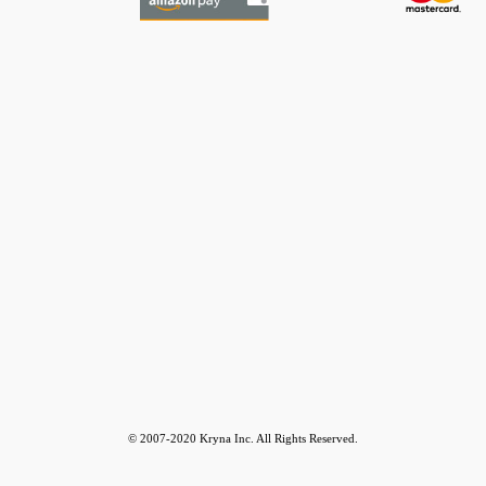
© 2007-2020 Kryna Inc. All Rights Reserved.