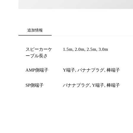
追加情報
スピーカーケ
1.5m, 2.0m, 2.5m, 3.0m
ーブル長さ
AMP側端子
Y端子, バナナプラグ, 棒端子
SP側端子
バナナプラグ, Y端子, 棒端子