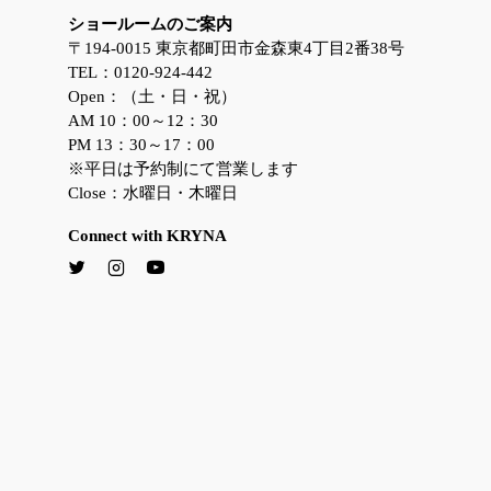
ショールームのご案内
〒194-0015 東京都町田市金森東4丁目2番38号
TEL：0120-924-442
Open：（土・日・祝）
AM 10：00～12：30
PM 13：30～17：00
※平日は予約制にて営業します
Close：水曜日・木曜日
Connect with KRYNA