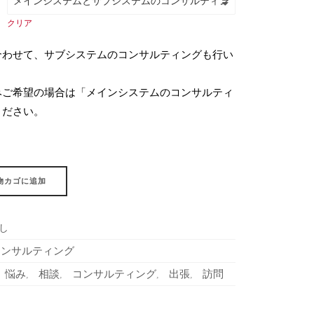
クリア
合わせて、サブシステムのコンサルティングも行い
）
みご希望の場合は「メインシステムのコンサルティ
ください。
）
物カゴに追加
し
コンサルティング
悩み
相談
コンサルティング
出張
訪問
,
,
,
,