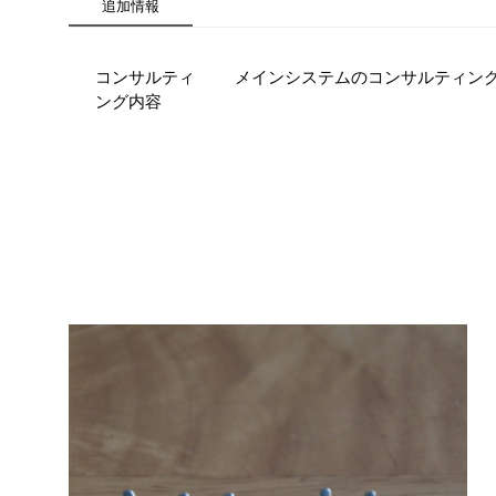
追加情報
コンサルティ
メインシステムのコンサルティング
ング内容