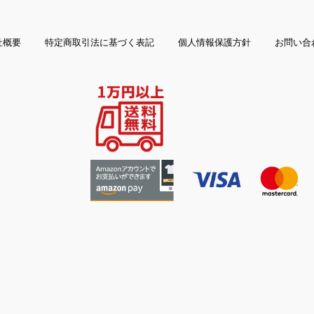
社概要
特定商取引法に基づく表記
個人情報保護方針
お問い合