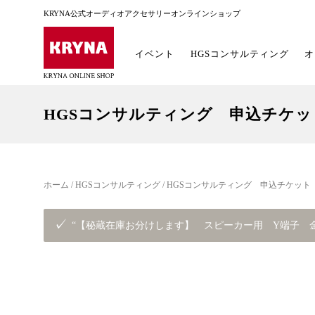
KRYNA公式オーディオアクセサリーオンラインショップ
イベント
HGSコンサルティング
オ
HGSコンサルティング 申込チケッ
ホーム
/
HGSコンサルティング
/ HGSコンサルティング 申込チケット
“【秘蔵在庫お分けします】 スピーカー用 Y端子 