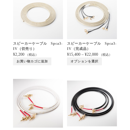
スピーカーケーブル Spca3-
スピーカーケーブル Spca3-
IV（切売り）
IV（完成品）
¥
2,200
¥
15,400
–
¥
22,000
（税込）
（税込）
お買い物カゴに追加
オプションを選択