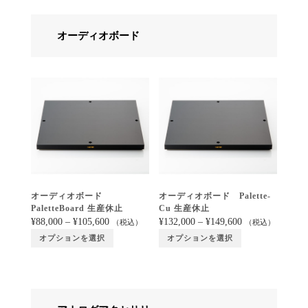
オーディオボード
オーディオボード
オーディオボード Palette-
PaletteBoard 生産休止
Cu 生産休止
¥
88,000
–
¥
105,600
¥
132,000
–
¥
149,600
（税込）
（税込）
オプションを選択
オプションを選択