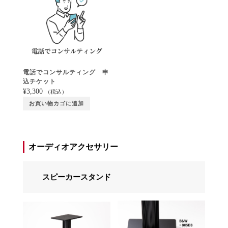
電話でコンサルティング 申
込チケット
¥
3,300
（税込）
お買い物カゴに追加
オーディオアクセサリー
スピーカースタンド