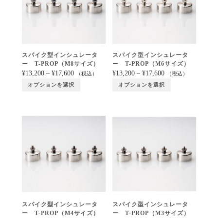
スパイク型インシュレータ
スパイク型インシュレータ
ー T-PROP（M8サイズ）
ー T-PROP（M6サイズ）
¥
13,200
–
¥
17,600
¥
13,200
–
¥
17,600
（税込）
（税込）
オプションを選択
オプションを選択
スパイク型インシュレータ
スパイク型インシュレータ
ー T-PROP（M4サイズ）
ー T-PROP（M3サイズ）