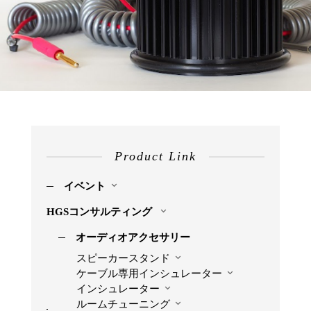
Product Link
イベント
HGSコンサルティング
オーディオアクセサリー
スピーカースタンド
ケーブル専用インシュレーター
インシュレーター
ルームチューニング