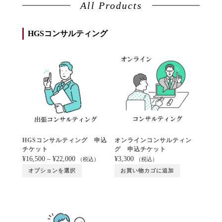
All Products
HGSコンサルティング
HGSコンサルティング 申込
オンラインコンサルティン
チケット
グ 申込チケット
¥
16,500
–
¥
22,000
¥
3,300
（税込）
（税込）
オプションを選択
お買い物カゴに追加