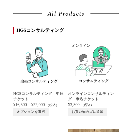
All Products
HGSコンサルティング
HGSコンサルティング 申込
オンラインコンサルティン
チケット
グ 申込チケット
¥
16,500
–
¥
22,000
¥
3,300
（税込）
（税込）
オプションを選択
お買い物カゴに追加