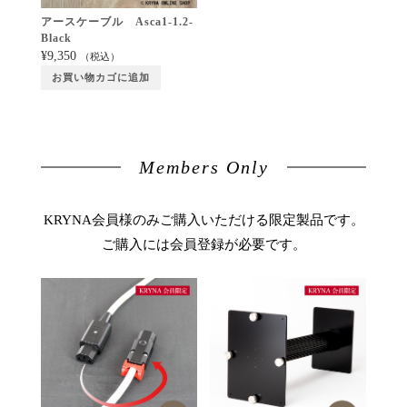
アースケーブル Asca1-1.2-
Black
¥
9,350
（税込）
お買い物カゴに追加
Members Only
KRYNA会員様のみご購入いただける限定製品です。
ご購入には会員登録が必要です。