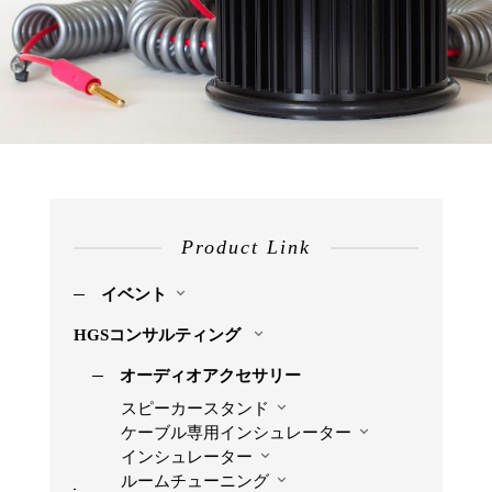
Product Link
イベント
HGSコンサルティング
オーディオアクセサリー
スピーカースタンド
ケーブル専用インシュレーター
インシュレーター
ルームチューニング