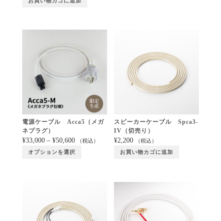
お買い物カゴに追加
電源ケーブル Acca5（メガ
スピーカーケーブル Spca3-
ネプラグ）
IV（切売り）
¥
33,000
–
¥
50,600
¥
2,200
（税込）
（税込）
オプションを選択
お買い物カゴに追加