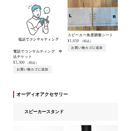
スピーカー角度調整シート
¥
1,650
（税込）
お買い物カゴに追加
電話でコンサルティング 申
込チケット
¥
3,300
（税込）
お買い物カゴに追加
オーディオアクセサリー
スピーカースタンド