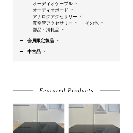
オーディオケーブル
オーディオボード
アナログアクセサリー
真空管アクセサリー
その他
部品・消耗品
会員限定製品
中古品
Featured Products