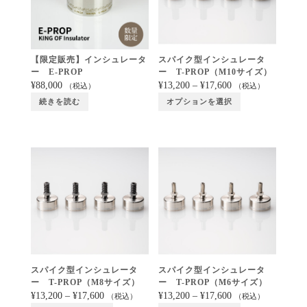
【限定販売】インシュレータ
スパイク型インシュレータ
ー E-PROP
ー T-PROP（M10サイズ）
¥
88,000
¥
13,200
–
¥
17,600
（税込）
（税込）
続きを読む
オプションを選択
スパイク型インシュレータ
スパイク型インシュレータ
ー T-PROP（M8サイズ）
ー T-PROP（M6サイズ）
¥
13,200
–
¥
17,600
¥
13,200
–
¥
17,600
（税込）
（税込）