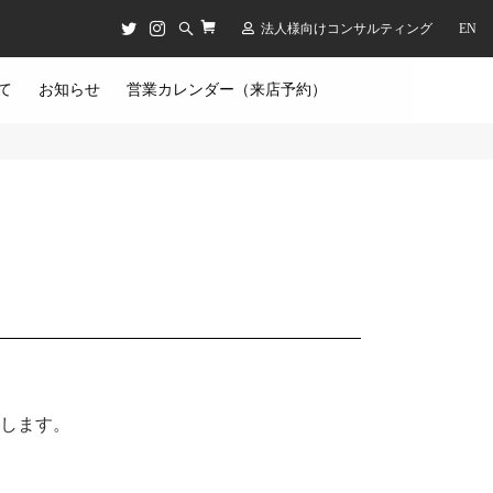
法人様向けコンサルティング
EN
て
お知らせ
営業カレンダー（来店予約）
施します。