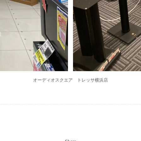
オーディオスクエア トレッサ横浜店