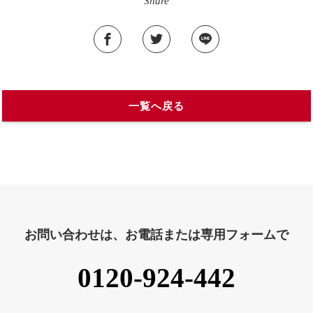
Share
一覧へ戻る
お問い合わせは、お電話または専用フォームで
0120-924-442