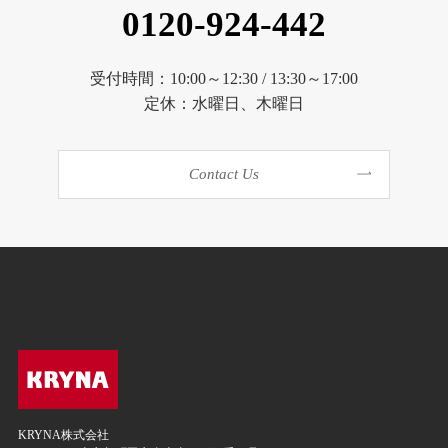
0120-924-442
受付時間：10:00～12:30 / 13:30～17:00
定休：水曜日、木曜日
Contact Us
KRYNA株式会社