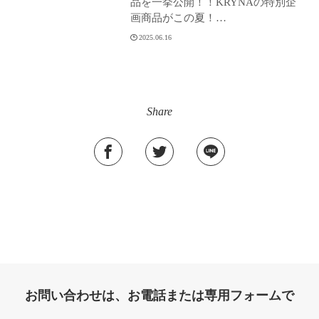
品を一挙公開！！KRYNAの特別企
画商品がこの夏！…
2025.06.16
Share
お問い合わせは、お電話または専用フォームで