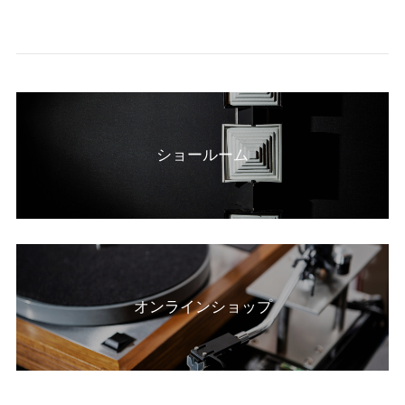
ショールーム
オンラインショップ