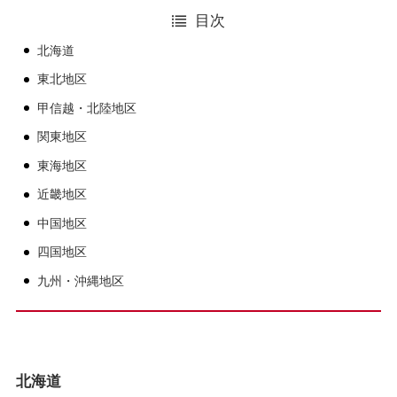
目次
北海道
東北地区
甲信越・北陸地区
関東地区
東海地区
近畿地区
中国地区
四国地区
九州・沖縄地区
北海道