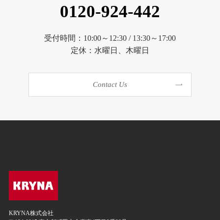
0120-924-442
受付時間：10:00～12:30 / 13:30～17:00
定休：水曜日、木曜日
Contact Us
KRYNA株式会社