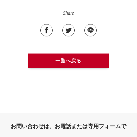
Share
一覧へ戻る
お問い合わせは、お電話または専用フォームで