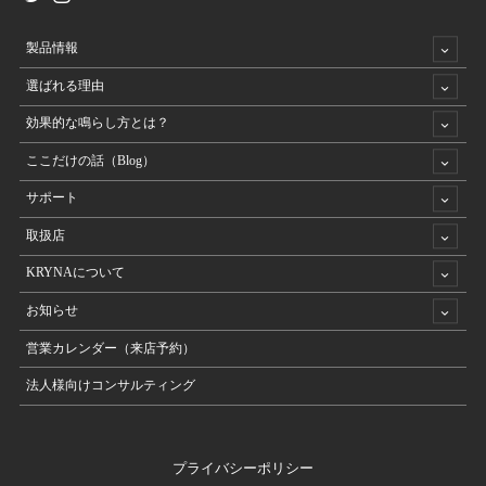
製品情報
選ばれる理由
効果的な鳴らし方とは？
ここだけの話（Blog）
サポート
取扱店
KRYNAについて
お知らせ
営業カレンダー（来店予約）
法人様向けコンサルティング
プライバシーポリシー