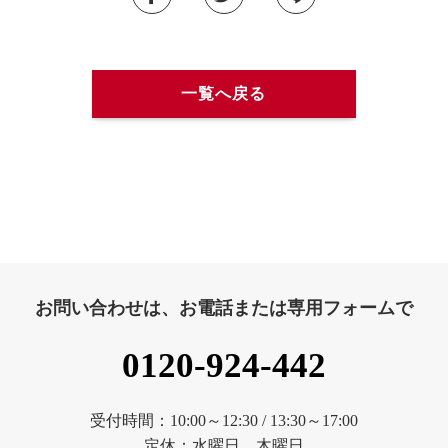
一覧へ戻る
お問い合わせは、お電話または専用フォームで
0120-924-442
受付時間：10:00～12:30 / 13:30～17:00
定休：水曜日、木曜日