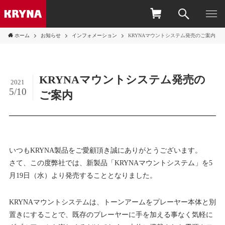
ホーム
お知らせ
インフォメーション
KRYNAマウントシステム発売のご案内
KRYNAマウントシステム発売の
2021
5/10
ご案内
いつもKRYNA製品をご愛顧頂き誠にありがとうございます。
さて、この度弊社では、新製品「KRYNAマウントシステム」を5
月19日（水）より発売することとなりました。
KRYNAマウントシステムは、トーンアームをプレーヤー本体と別
置きにすることで、既存のプレーヤーに手を加える事なく気軽に