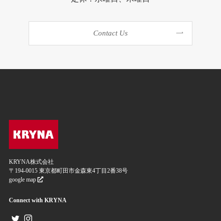
Contact Us
KRYNA株式会社
〒194-0015 東京都町田市金森東4丁目2番38号
google map
Connect with KRYNA