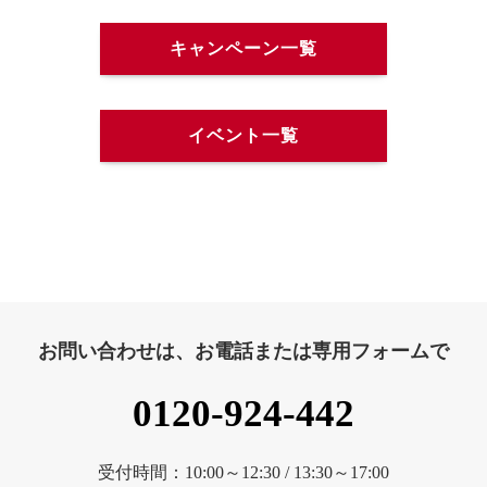
キャンペーン一覧
イベント一覧
お問い合わせは、お電話または専用フォームで
0120-924-442
受付時間：10:00～12:30 / 13:30～17:00