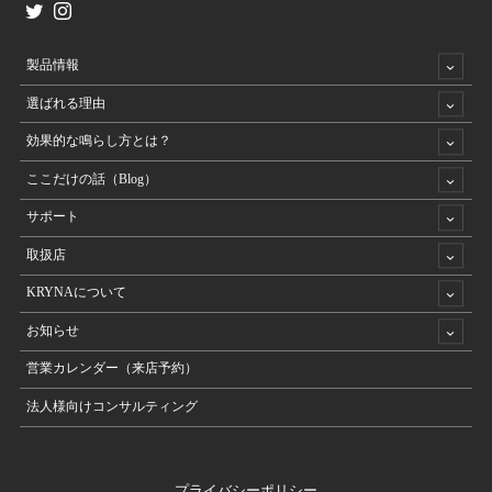
製品情報
選ばれる理由
効果的な鳴らし方とは？
ここだけの話（Blog）
サポート
取扱店
KRYNAについて
お知らせ
営業カレンダー（来店予約）
法人様向けコンサルティング
プライバシーポリシー