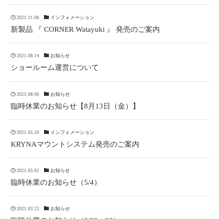
2021.11.06
インフォメーション
新製品 『 CORNER Watayuki 』 発売のご案内
2021.08.14
お知らせ
ショールーム運営について
2021.08.06
お知らせ
臨時休業のお知らせ【8月13日（金）】
2021.05.10
インフォメーション
KRYNAマウントシステム発売のご案内
2021.05.02
お知らせ
臨時休業のお知らせ（5/4）
2021.03.22
お知らせ