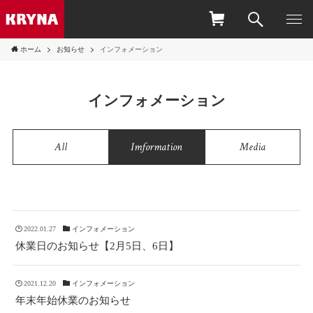
ホーム
お知らせ
インフォメーション
インフォメーション
All
Imformation
Media
2022.01.27
インフォメーション
休業日のお知らせ【2月5日、6日】
2021.12.20
インフォメーション
年末年始休業のお知らせ