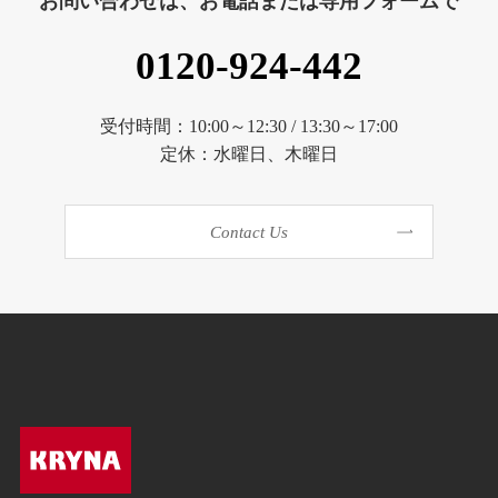
お問い合わせは、お電話または専用フォームで
0120-924-442
受付時間：10:00～12:30 / 13:30～17:00
定休：水曜日、木曜日
Contact Us