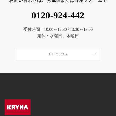
お問い合わせは、お電話または専用フォームで
0120-924-442
受付時間：10:00～12:30 / 13:30～17:00
定休：水曜日、木曜日
Contact Us