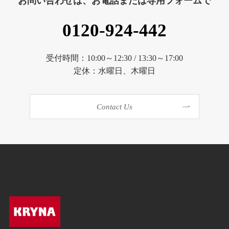
お問い合わせは、お電話または専用フォームで
0120-924-442
受付時間：10:00～12:30 / 13:30～17:00
定休：水曜日、木曜日
Contact Us