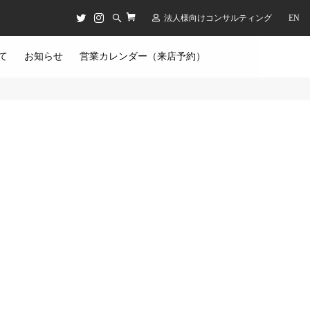
法人様向けコンサルティング
EN
て
お知らせ
営業カレンダー（来店予約）