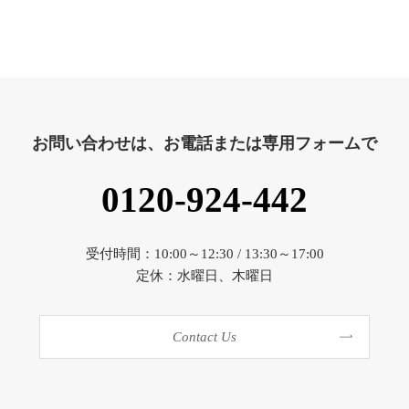
お問い合わせは、お電話または専用フォームで
0120-924-442
受付時間：10:00～12:30 / 13:30～17:00
定休：水曜日、木曜日
Contact Us