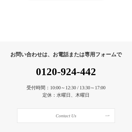
お問い合わせは、お電話または専用フォームで
0120-924-442
受付時間：10:00～12:30 / 13:30～17:00
定休：水曜日、木曜日
Contact Us