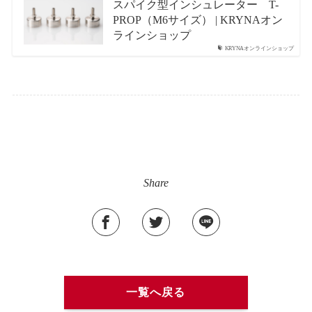
スパイク型インシュレーター T-
PROP（M6サイズ） | KRYNAオン
ラインショップ
KRYNAオンラインショップ
Share
一覧へ戻る