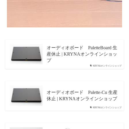
オーディオボード PaletteBoard 生
産休止 | KRYNAオンラインショッ
プ
KRYNAオンラインショップ
オーディオボード Palette-Cu 生産
休止 | KRYNAオンラインショップ
KRYNAオンラインショップ